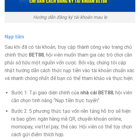
Hướng dẫn đăng ký tài khoản mau lẹ
Nạp tiền
Sau khi đã có tài khoản, truy cập thành công vào trang chủ
chính thức
BET88
, hội viên muốn tham gia các trò chơi cần
phải sở hữu một nguồn vốn cược. Bởi vậy, chúng tôi cập
nhật hướng dẫn cách thức nạp tiền vào tài khoản chuẩn xác
và nhanh chóng nhất để bạn có thể tham khảo và thực hiện.
Bước 1: Tại giao diện chính của
nhà cái BET88
, hội viên
cần chọn tính năng “Nạp tiền trực tuyến”.
Bước 2: 5 phương thức tạo vốn nền tảng hỗ trợ sẽ hiện
ra bao gồm: ngân hàng mã QR, chuyển khoản online,
momopay, viettel pay, thẻ cào. Hội viên có thể tùy chọn
cách gửi điểm thích hợp.