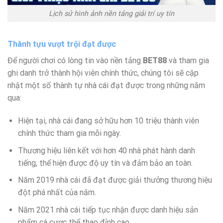
Lịch sử hình ảnh nền tảng giải trí uy tín
Thành tựu vượt trội đạt được
Để người chơi có lòng tin vào nền tảng
BET88
và tham gia
ghi danh trở thành hội viên chính thức, chúng tôi sẽ cập
nhật một số thành tự nhà cái đạt được trong những năm
qua:
Hiện tại, nhà cái đang sở hữu hơn 10 triệu thành viên
chính thức tham gia mỗi ngày.
Thương hiệu liên kết với hơn 40 nhà phát hành danh
tiếng, thể hiện được độ uy tín và đảm bảo an toàn.
Năm 2019 nhà cái đã đạt được giải thưởng thương hiệu
đột phá nhất của năm.
Năm 2021 nhà cái tiếp tục nhận được danh hiệu sản
phẩm cá cược thể thao đỉnh cao.