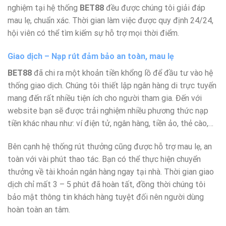
nghiệm tại hệ thống
BET88
đều được chúng tôi giải đáp
mau lẹ, chuẩn xác. Thời gian làm việc được quy định 24/24,
hội viên có thể tìm kiếm sự hỗ trợ mọi thời điểm.
Giao dịch – Nạp rút đảm bảo an toàn, mau lẹ
BET88
đã chi ra một khoản tiền khổng lồ để đầu tư vào hệ
thống giao dịch. Chúng tôi thiết lập ngân hàng di trực tuyến
mang đến rất nhiều tiện ích cho người tham gia. Đến với
website bạn sẽ được trải nghiệm nhiều phương thức nạp
tiền khác nhau như: ví điện tử, ngân hàng, tiền ảo, thẻ cào,…
Bên cạnh hệ thống rút thưởng cũng được hỗ trợ mau lẹ, an
toàn với vài phút thao tác. Bạn có thể thực hiện chuyển
thưởng về tài khoản ngân hàng ngay tại nhà. Thời gian giao
dịch chỉ mất 3 – 5 phút đã hoàn tất, đồng thời chúng tôi
bảo mật thông tin khách hàng tuyệt đối nên người dùng
hoàn toàn an tâm.