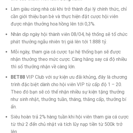
Làm giàu cùng nhà cái khi trở thành đại lý chính thức, chỉ
cần giới thiệu bạn bè và thực hiện đặt cược hội viên
được nhận thưởng hoa hồng lên tới 0,3%.
Nhân dịp ngày hội thành viên 08/04, hệ thống sẽ tổ chức
phát thưởng ngẫu nhiên trị giá lên tới 1.888 tỷ.
Mỗi ngày, tham gia cá cược tại hệ thống bạn sẽ được
nhận thưởng theo mức cược. Càng hăng say cá độ nhiều
thì số thưởng nhận về càng lớn.
BET88
VIP Club với sự kiện ưu đãi khủng, đây là chương
trình đặc biệt dành cho hội viên VIP từ cấp độ 1 – 20.
Theo đó bạn sẽ có thể nhận nhiều sự kiện tặng thưởng
như sinh nhật, thưởng tuần, tháng, thăng cấp, thưởng bí
ẩn.
Siêu hoàn trả 2% hàng tuần khi hội viên tham gia cá cược
từ thứ 2 đến chủ nhật và tích lũy nạp tiền từ 500k trở
lên.