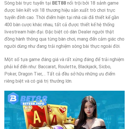
Sòng bài trực tuyến tại
BET88
nổi trội bởi 18 sảnh game
được liên kết với 18 thương hiệu sản xuất trò chơi trực
tuyến đỉnh cao. Thời điểm hiện tại nhà cái đã thiết kế gần
400 bàn cược khác nhau, tất cả được thiết kế hệ thống
livestream hiện đại. Đặc biệt có dàn Dealer người thật
đồng hành thông qua từng bàn chơi, mang đến cảm giác cho
người dùng như đang trải nghiệm sòng bài thực ngoài đời.
Một số tựa game đáng giá và rất xứng đáng để trải nghiệm
phải kể đến như: Baccarat, Roulette, Blackjack, Sicbo,
Poker, Dragon Tier,… Tất cả đều sở hữu những ưu điểm
riêng biệt và có giá trị thưởng lớn.