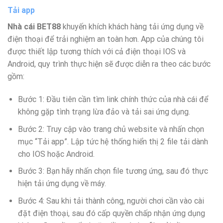
Tải app
Nhà cái BET88
khuyến khích khách hàng tải ứng dụng về
điện thoại để trải nghiệm an toàn hơn. App của chúng tôi
được thiết lập tương thích với cả điện thoại IOS và
Android, quy trình thực hiện sẽ được diễn ra theo các bước
gồm:
Bước 1: Đầu tiên cần tìm link chính thức của nhà cái để
không gặp tình trạng lừa đảo và tải sai ứng dụng.
Bước 2: Truy cập vào trang chủ website và nhấn chọn
mục “Tải app”. Lập tức hệ thống hiển thị 2 file tải dành
cho IOS hoặc Android.
Bước 3: Bạn hãy nhấn chọn file tương ứng, sau đó thực
hiện tải ứng dụng về máy.
Bước 4: Sau khi tải thành công, người chơi cần vào cài
đặt điện thoại, sau đó cấp quyền chấp nhận ứng dụng