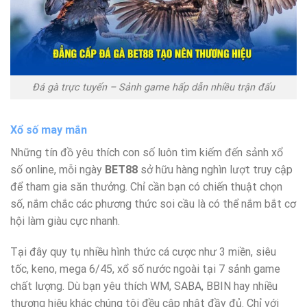
Đá gà trực tuyến – Sảnh game hấp dẫn nhiều trận đấu
Xổ số may mắn
Những tín đồ yêu thích con số luôn tìm kiếm đến sảnh xổ
số online, mỗi ngày
BET88
sở hữu hàng nghìn lượt truy cập
để tham gia săn thưởng. Chỉ cần bạn có chiến thuật chọn
số, nắm chắc các phương thức soi cầu là có thể nắm bắt cơ
hội làm giàu cực nhanh.
Tại đây quy tụ nhiều hình thức cá cược như 3 miền, siêu
tốc, keno, mega 6/45, xổ số nước ngoài tại 7 sảnh game
chất lượng. Dù bạn yêu thích WM, SABA, BBIN hay nhiều
thương hiệu khác chúng tôi đều cập nhật đầy đủ. Chỉ với