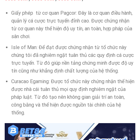
Giấy phép từ cơ quan Pagcor: Đây là cơ quan điều hành,
quản lý cá cược trực tuyến đỉnh cao. Được chứng nhận
từ cơ quan này thể hiện độ uy tín, an toàn, hợp pháp của
sân chơi.
Isle of Man: Để đạt được chứng nhận từ tổ chức này
chúng tôi đã nghiêm ngặt tuân thủ các quy định cá cược
trực tuyến. Từ đó giúp nền tảng chứng minh được độ uy
tín cũng như khẳng định chất lượng của hệ thống.
Curacao Egaming: Được tổ chức này chứng nhận thể hiện
được nhà cái tuân thủ mọi quy định nghiêm ngặt của
pháp luật. Từ đó tạo nên không gian giải trí an toàn,
công bằng và thể hiện được nguồn tài chính của hệ
thống.