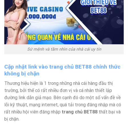
Sứ mệnh và tầm nhìn của nhà cái uy tín
Cập nhật link vào trang chủ BET88 chính thức
không bị chặn
Thương hiệu hiện là 1 trong những nhà cái hàng đầu thị
trường, bởi thế có rất nhiều đơn vị và cá nhân thiết lập
đường link dẫn giả mạo. Bên cạnh đó do một số vấn đề về
lỗi kỹ thuật, mạng internet, quá tải trong đăng nhập mà có
rất nhiều hội viên đăng nhập
trang chủ BET88
thất bại và
bị chặn.