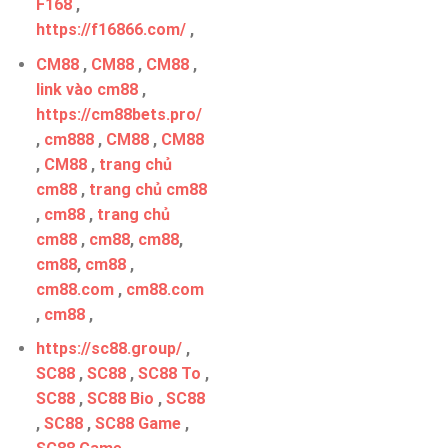
F168
,
https://f16866.com/
,
CM88
,
CM88
,
CM88
,
link vào cm88
,
https://cm88bets.pro/
,
cm888
,
CM88
,
CM88
,
CM88
,
trang chủ
cm88
,
trang chủ cm88
,
cm88
,
trang chủ
cm88
,
cm88
,
cm88
,
cm88
,
cm88
,
cm88.com
,
cm88.com
,
cm88
,
https://sc88.group/
,
SC88
,
SC88
,
SC88 To
,
SC88
,
SC88 Bio
,
SC88
,
SC88
,
SC88 Game
,