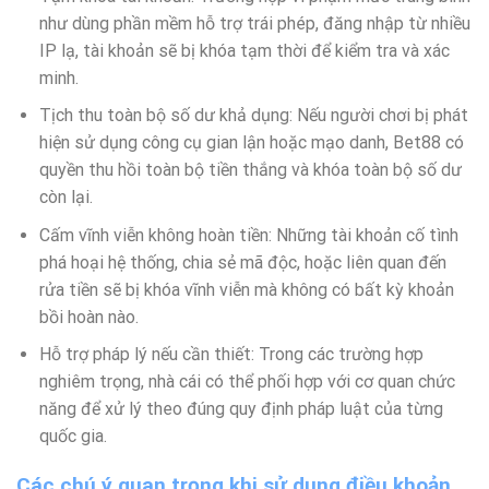
như dùng phần mềm hỗ trợ trái phép, đăng nhập từ nhiều
IP lạ, tài khoản sẽ bị khóa tạm thời để kiểm tra và xác
minh.
Tịch thu toàn bộ số dư khả dụng: Nếu người chơi bị phát
hiện sử dụng công cụ gian lận hoặc mạo danh, Bet88 có
quyền thu hồi toàn bộ tiền thắng và khóa toàn bộ số dư
còn lại.
Cấm vĩnh viễn không hoàn tiền: Những tài khoản cố tình
phá hoại hệ thống, chia sẻ mã độc, hoặc liên quan đến
rửa tiền sẽ bị khóa vĩnh viễn mà không có bất kỳ khoản
bồi hoàn nào.
Hỗ trợ pháp lý nếu cần thiết: Trong các trường hợp
nghiêm trọng, nhà cái có thể phối hợp với cơ quan chức
năng để xử lý theo đúng quy định pháp luật của từng
quốc gia.
Các chú ý quan trọng khi sử dụng điều khoản