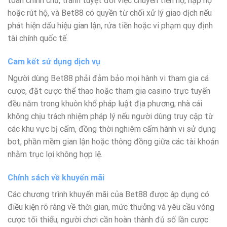
toán chính chủ, tránh tuyệt đối việc chuyển tiền hộ, nạp hộ
hoặc rút hộ, và Bet88 có quyền từ chối xử lý giao dịch nếu
phát hiện dấu hiệu gian lận, rửa tiền hoặc vi phạm quy định
tài chính quốc tế.
Cam kết sử dụng dịch vụ
Người dùng Bet88 phải đảm bảo mọi hành vi tham gia cá
cược, đặt cược thể thao hoặc tham gia casino trực tuyến
đều nằm trong khuôn khổ pháp luật địa phương; nhà cái
không chịu trách nhiệm pháp lý nếu người dùng truy cập từ
các khu vực bị cấm, đồng thời nghiêm cấm hành vi sử dụng
bot, phần mềm gian lận hoặc thông đồng giữa các tài khoản
nhằm trục lợi không hợp lệ.
Chính sách về khuyến mãi
Các chương trình khuyến mãi của Bet88 được áp dụng có
điều kiện rõ ràng về thời gian, mức thưởng và yêu cầu vòng
cược tối thiểu; người chơi cần hoàn thành đủ số lần cược