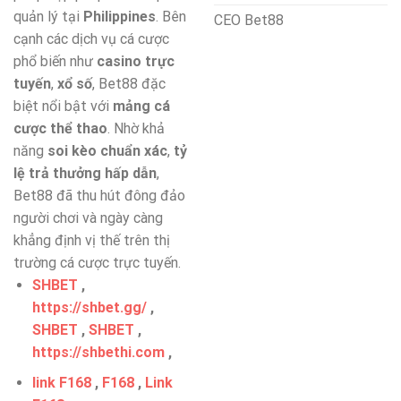
quản lý tại
Philippines
. Bên
CEO Bet88
cạnh các dịch vụ cá cược
phổ biến như
casino trực
tuyến
,
xổ số
, Bet88 đặc
biệt nổi bật với
mảng cá
cược thể thao
. Nhờ khả
năng
soi kèo chuẩn xác
,
tỷ
lệ trả thưởng hấp dẫn
,
Bet88 đã thu hút đông đảo
người chơi và ngày càng
khẳng định vị thế trên thị
trường cá cược trực tuyến.
SHBET
,
https://shbet.gg/
,
SHBET
,
SHBET
,
https://shbethi.com
,
link F168
,
F168
,
Link