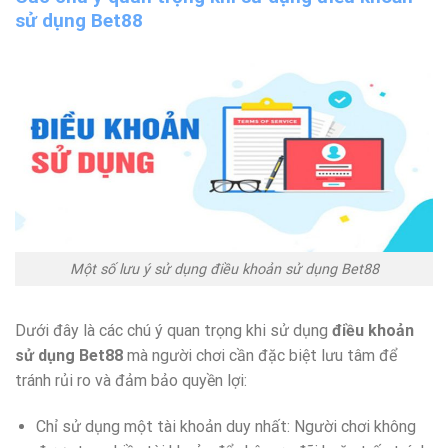
sử dụng Bet88
Một số lưu ý sử dụng điều khoản sử dụng Bet88
Dưới đây là các chú ý quan trọng khi sử dụng
điều khoản
sử dụng Bet88
mà người chơi cần đặc biệt lưu tâm để
tránh rủi ro và đảm bảo quyền lợi:
Chỉ sử dụng một tài khoản duy nhất: Người chơi không