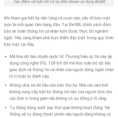
Các điểm nổi bật chỉ có tại điều khoản sử dụng Bet88
Khi tham gia bất kỳ nền tảng cá cược nào, yếu tố bảo mật
luôn là mối quan tâm hàng đầu. Tại Bet88, chính sách đảm
bảo an toàn thông tin cá nhân luôn được thực thi nghiêm
ngặt. Hãy cùng khám phá loạt điểm đặc biệt trong quy trình
bảo mật tại đây.
Mã hóa dữ liệu chuẩn quốc tế: Thương hiệu uy tín này áp
dụng công nghệ SSL 128-bit để mã hóa toàn bộ dữ liệu
giao dịch và thông tin cá nhân của người dùng, ngăn chặn
rò rỉ hoặc bị đánh cắp.
Không chia sẻ dữ liệu cho bên thứ ba: Nhà cái cam kết
không cung cấp bất kỳ thông tin nào của người chơi cho
các đơn vị trung gian nếu không có sự đồng ý rõ ràng.
Tự động đăng xuất sau thời gian không hoạt động: Hệ
thống sẽ tự động thoát phiên nếu người dùng không có