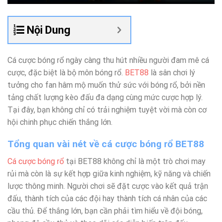
Nội Dung
Cá cược bóng rổ ngày càng thu hút nhiều người đam mê cá
cược, đặc biệt là bộ môn bóng rổ.
BET88
là sân chơi lý
tưởng cho fan hâm mộ muốn thử sức với bóng rổ, bởi nền
tảng chất lượng kèo đấu đa dạng cùng mức cược hợp lý.
Tại đây, bạn không chỉ có trải nghiệm tuyệt vời mà còn cơ
hội chinh phục chiến thắng lớn.
Tổng quan vài nét về cá cược bóng rổ BET88
Cá cược bóng rổ
tại BET88 không chỉ là một trò chơi may
rủi mà còn là sự kết hợp giữa kinh nghiệm, kỹ năng và chiến
lược thông minh. Người chơi sẽ đặt cược vào kết quả trận
đấu, thành tích của các đội hay thành tích cá nhân của các
cầu thủ. Để thắng lớn, bạn cần phải tìm hiểu về đội bóng,