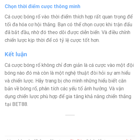
Chọn thời điểm cược thông minh
Cá cược bóng rổ vào thời điểm thích hợp rất quan trọng để
tối đa hóa cơ hội thắng. Bạn có thể chọn cược khi trận đấu
đã bắt đầu, nhờ đó theo dõi được diễn biến. Và điều chỉnh
chiến lược kịp thời để có tỷ lệ cược tốt hơn.
Kết luận
Cá cược bóng rổ không chỉ đơn giản là cá cược vào một đội
bóng nào đó mà còn là một nghệ thuật đòi hỏi sự am hiểu
và chiến lược. Hãy trang bị cho mình những hiểu biết căn
bản về bóng rổ, phân tích các yếu tố ảnh hưởng. Và vận
dụng chiến lược phù hợp để gia tăng khả năng chiến thắng
tại BET88.