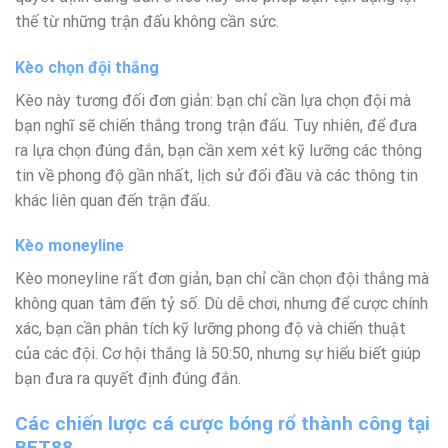
thế từ những trận đấu không cần sức.
Kèo chọn đội thắng
Kèo này tương đối đơn giản: bạn chỉ cần lựa chọn đội mà
bạn nghĩ sẽ chiến thắng trong trận đấu. Tuy nhiên, để đưa
ra lựa chọn đúng đắn, bạn cần xem xét kỹ lưỡng các thông
tin về phong độ gần nhất, lịch sử đối đầu và các thông tin
khác liên quan đến trận đấu.
Kèo moneyline
Kèo moneyline rất đơn giản, bạn chỉ cần chọn đội thắng mà
không quan tâm đến tỷ số. Dù dễ chơi, nhưng để cược chính
xác, bạn cần phân tích kỹ lưỡng phong độ và chiến thuật
của các đội. Cơ hội thắng là 50:50, nhưng sự hiểu biết giúp
bạn đưa ra quyết định đúng đắn.
Các chiến lược cá cược bóng rổ thành công tại
BET88